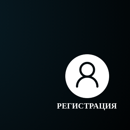
РЕГИСТРАЦИЯ