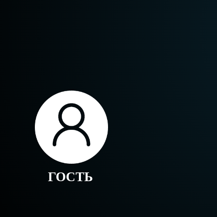
ГОСТЬ