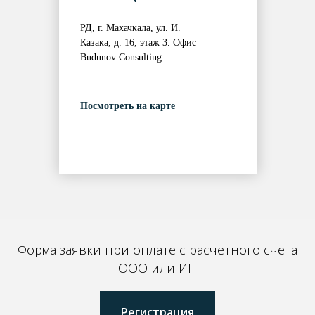
РД, г. Махачкала, ул. И.
Казака, д. 16, этаж 3. Офис
Budunov Consulting
Посмотреть на карте
Форма заявки при оплате с расчетного счета
ООО или ИП
Регистрация