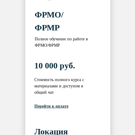
ФРМО/
ФРМР
Полное обучение по работе в
ФРМО/ФРМР
10 000 руб.
Стоимость полного курса с
материалами и доступом в
общий чат.
Перейти к оплате
Локация