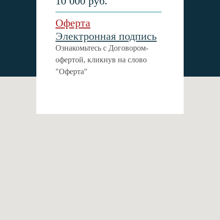
10 000 руб.
Оферта
Электронная подпись
Ознакомьтесь с Договором-
офертой, кликнув на слово
"Оферта"