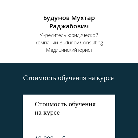
Будунов Мухтар
Раджабович
Учредитель юридической
компании Budunov Consulting
Медицинский юрист
Стоимость обучения на курсе
Стоимость обучения
на курсе