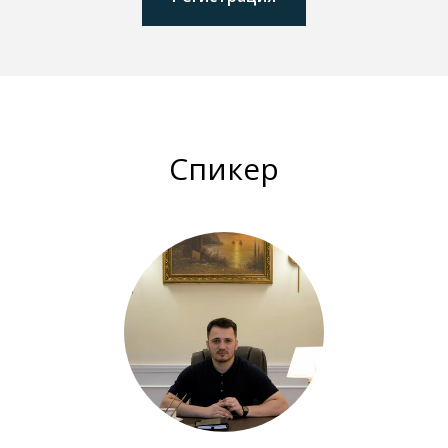
Спикер