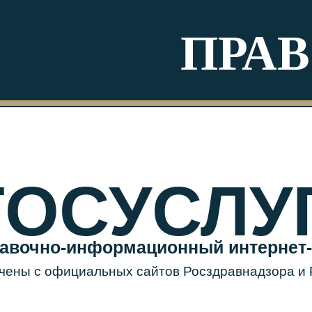
ПРА
ГОСУСЛУ
авочно-информационный интернет-
чены с официальных сайтов Росздравнадзора и